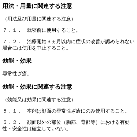
用法・用量に関連する注意
（用法及び用量に関連する注意）
７．１． 就寝前に使用すること。
７．２． 治療開始３ヵ月以内に症状の改善が認められない
場合には使用を中止すること。
効能・効果
尋常性ざ瘡。
効能・効果に関連する注意
（効能又は効果に関連する注意）
５．１． 本剤は顔面の尋常性ざ瘡にのみ使用すること。
５．２． 顔面以外の部位（胸部、背部等）における有効
性・安全性は確立していない。