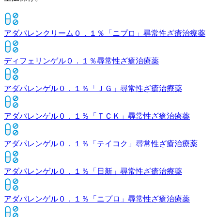
アダパレンクリーム０．１％「ニプロ」
尋常性ざ瘡治療薬
ディフェリンゲル０．１％
尋常性ざ瘡治療薬
アダパレンゲル０．１％「ＪＧ」
尋常性ざ瘡治療薬
アダパレンゲル０．１％「ＴＣＫ」
尋常性ざ瘡治療薬
アダパレンゲル０．１％「テイコク」
尋常性ざ瘡治療薬
アダパレンゲル０．１％「日新」
尋常性ざ瘡治療薬
アダパレンゲル０．１％「ニプロ」
尋常性ざ瘡治療薬