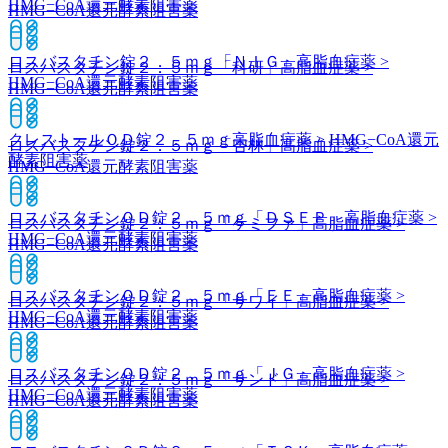
HMG−CoA還元酵素阻害薬
HMG−CoA還元酵素阻害薬
ロスバスタチン錠２．５ｍｇ「ＮＩＧ」
高脂血症薬 >
ロスバスタチン錠２．５ｍｇ「科研」
高脂血症薬 >
HMG−CoA還元酵素阻害薬
HMG−CoA還元酵素阻害薬
クレストールＯＤ錠２．５ｍｇ
高脂血症薬 > HMG−CoA還元
ロスバスタチン錠２．５ｍｇ「杏林」
高脂血症薬 >
酵素阻害薬
HMG−CoA還元酵素阻害薬
ロスバスタチンＯＤ錠２．５ｍｇ「ＤＳＥＰ」
高脂血症薬 >
ロスバスタチン錠２．５ｍｇ「ケミファ」
高脂血症薬 >
HMG−CoA還元酵素阻害薬
HMG−CoA還元酵素阻害薬
ロスバスタチンＯＤ錠２．５ｍｇ「ＥＥ」
高脂血症薬 >
ロスバスタチン錠２．５ｍｇ「サワイ」
高脂血症薬 >
HMG−CoA還元酵素阻害薬
HMG−CoA還元酵素阻害薬
ロスバスタチンＯＤ錠２．５ｍｇ「ＪＧ」
高脂血症薬 >
ロスバスタチン錠２．５ｍｇ「サンド」
高脂血症薬 >
HMG−CoA還元酵素阻害薬
HMG−CoA還元酵素阻害薬