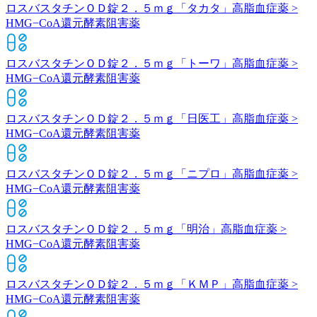
ロスバスタチンＯＤ錠２．５ｍｇ「タカタ」
高脂血症薬 >
HMG−CoA還元酵素阻害薬
ロスバスタチンＯＤ錠２．５ｍｇ「トーワ」
高脂血症薬 >
HMG−CoA還元酵素阻害薬
ロスバスタチンＯＤ錠２．５ｍｇ「日医工」
高脂血症薬 >
HMG−CoA還元酵素阻害薬
ロスバスタチンＯＤ錠２．５ｍｇ「ニプロ」
高脂血症薬 >
HMG−CoA還元酵素阻害薬
ロスバスタチンＯＤ錠２．５ｍｇ「明治」
高脂血症薬 >
HMG−CoA還元酵素阻害薬
ロスバスタチンＯＤ錠２．５ｍｇ「ＫＭＰ」
高脂血症薬 >
HMG−CoA還元酵素阻害薬