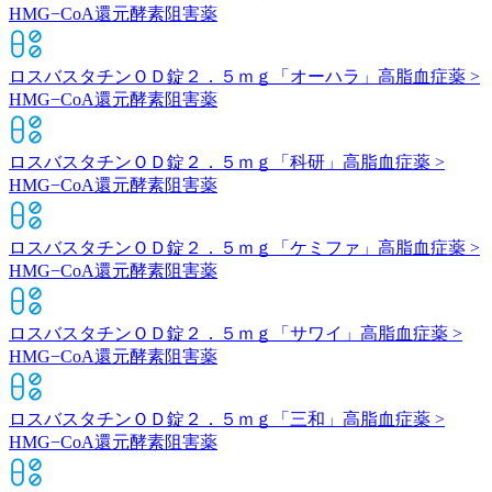
HMG−CoA還元酵素阻害薬
ロスバスタチンＯＤ錠２．５ｍｇ「オーハラ」
高脂血症薬 >
HMG−CoA還元酵素阻害薬
ロスバスタチンＯＤ錠２．５ｍｇ「科研」
高脂血症薬 >
HMG−CoA還元酵素阻害薬
ロスバスタチンＯＤ錠２．５ｍｇ「ケミファ」
高脂血症薬 >
HMG−CoA還元酵素阻害薬
ロスバスタチンＯＤ錠２．５ｍｇ「サワイ」
高脂血症薬 >
HMG−CoA還元酵素阻害薬
ロスバスタチンＯＤ錠２．５ｍｇ「三和」
高脂血症薬 >
HMG−CoA還元酵素阻害薬