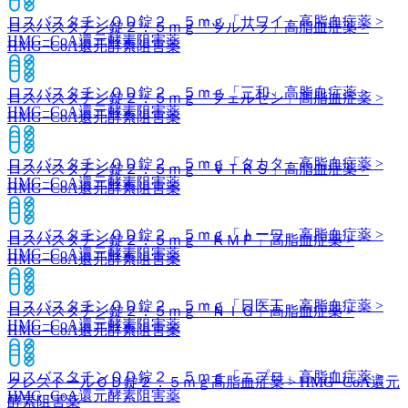
ロスバスタチンＯＤ錠２．５ｍｇ「サワイ」
高脂血症薬 >
ロスバスタチン錠２．５ｍｇ「ツルハラ」
高脂血症薬 >
HMG−CoA還元酵素阻害薬
HMG−CoA還元酵素阻害薬
ロスバスタチンＯＤ錠２．５ｍｇ「三和」
高脂血症薬 >
ロスバスタチン錠２．５ｍｇ「フェルゼン」
高脂血症薬 >
HMG−CoA還元酵素阻害薬
HMG−CoA還元酵素阻害薬
ロスバスタチンＯＤ錠２．５ｍｇ「タカタ」
高脂血症薬 >
ロスバスタチン錠２．５ｍｇ「ＶＴＲＳ」
高脂血症薬 >
HMG−CoA還元酵素阻害薬
HMG−CoA還元酵素阻害薬
ロスバスタチンＯＤ錠２．５ｍｇ「トーワ」
高脂血症薬 >
ロスバスタチン錠２．５ｍｇ「ＫＭＰ」
高脂血症薬 >
HMG−CoA還元酵素阻害薬
HMG−CoA還元酵素阻害薬
ロスバスタチンＯＤ錠２．５ｍｇ「日医工」
高脂血症薬 >
ロスバスタチン錠２．５ｍｇ「ＮＩＧ」
高脂血症薬 >
HMG−CoA還元酵素阻害薬
HMG−CoA還元酵素阻害薬
ロスバスタチンＯＤ錠２．５ｍｇ「ニプロ」
高脂血症薬 >
クレストールＯＤ錠２．５ｍｇ
高脂血症薬 > HMG−CoA還元
HMG−CoA還元酵素阻害薬
酵素阻害薬