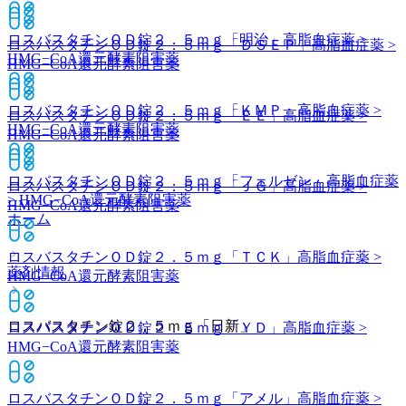
ロスバスタチンＯＤ錠２．５ｍｇ「明治」
高脂血症薬 >
ロスバスタチンＯＤ錠２．５ｍｇ「ＤＳＥＰ」
高脂血症薬 >
HMG−CoA還元酵素阻害薬
HMG−CoA還元酵素阻害薬
ロスバスタチンＯＤ錠２．５ｍｇ「ＫＭＰ」
高脂血症薬 >
ロスバスタチンＯＤ錠２．５ｍｇ「ＥＥ」
高脂血症薬 >
HMG−CoA還元酵素阻害薬
HMG−CoA還元酵素阻害薬
ロスバスタチンＯＤ錠２．５ｍｇ「フェルゼン」
高脂血症薬
ロスバスタチンＯＤ錠２．５ｍｇ「ＪＧ」
高脂血症薬 >
> HMG−CoA還元酵素阻害薬
HMG−CoA還元酵素阻害薬
ホーム
ロスバスタチンＯＤ錠２．５ｍｇ「ＴＣＫ」
高脂血症薬 >
薬剤情報
HMG−CoA還元酵素阻害薬
ロスバスタチン錠２．５ｍｇ「日新」
ロスバスタチンＯＤ錠２．５ｍｇ「ＹＤ」
高脂血症薬 >
HMG−CoA還元酵素阻害薬
ロスバスタチンＯＤ錠２．５ｍｇ「アメル」
高脂血症薬 >