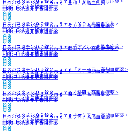
ロスバスタチンＯＤ錠２．５ｍｇ「ＴＣＫ」
高脂血症薬 >
ロスバスタチン錠２．５ｍｇ「三和」
高脂血症薬 >
HMG−CoA還元酵素阻害薬
HMG−CoA還元酵素阻害薬
ロスバスタチンＯＤ錠２．５ｍｇ「ＹＤ」
高脂血症薬 >
ロスバスタチン錠２．５ｍｇ「タカタ」
高脂血症薬 >
HMG−CoA還元酵素阻害薬
HMG−CoA還元酵素阻害薬
ロスバスタチンＯＤ錠２．５ｍｇ「アメル」
高脂血症薬 >
ロスバスタチン錠２．５ｍｇ「武田テバ」
高脂血症薬 >
HMG−CoA還元酵素阻害薬
HMG−CoA還元酵素阻害薬
ロスバスタチンＯＤ錠２．５ｍｇ「オーハラ」
高脂血症薬 >
ロスバスタチン錠２．５ｍｇ「トーワ」
高脂血症薬 >
HMG−CoA還元酵素阻害薬
HMG−CoA還元酵素阻害薬
ロスバスタチンＯＤ錠２．５ｍｇ「科研」
高脂血症薬 >
ロスバスタチン錠２．５ｍｇ「日医工」
高脂血症薬 >
HMG−CoA還元酵素阻害薬
HMG−CoA還元酵素阻害薬
ロスバスタチンＯＤ錠２．５ｍｇ「ケミファ」
高脂血症薬 >
ロスバスタチン錠２．５ｍｇ「ニプロ」
高脂血症薬 >
HMG−CoA還元酵素阻害薬
HMG−CoA還元酵素阻害薬