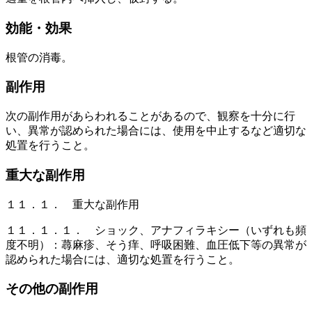
効能・効果
根管の消毒。
副作用
次の副作用があらわれることがあるので、観察を十分に行
い、異常が認められた場合には、使用を中止するなど適切な
処置を行うこと。
重大な副作用
１１．１． 重大な副作用
１１．１．１． ショック、アナフィラキシー（いずれも頻
度不明）：蕁麻疹、そう痒、呼吸困難、血圧低下等の異常が
認められた場合には、適切な処置を行うこと。
その他の副作用