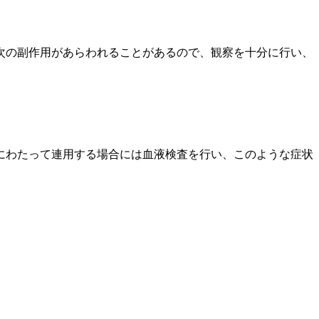
次の副作用があらわれることがあるので、観察を十分に行い、
にわたって連用する場合には血液検査を行い、このような症状