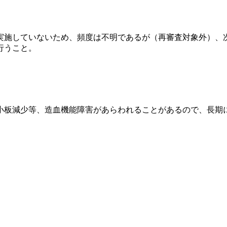
実施していないため、頻度は不明であるが（再審査対象外）、
行うこと。
小板減少等、造血機能障害があらわれることがあるので、長期