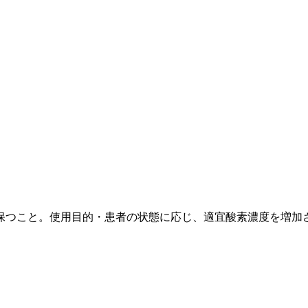
保つこと。使用目的・患者の状態に応じ、適宜酸素濃度を増加