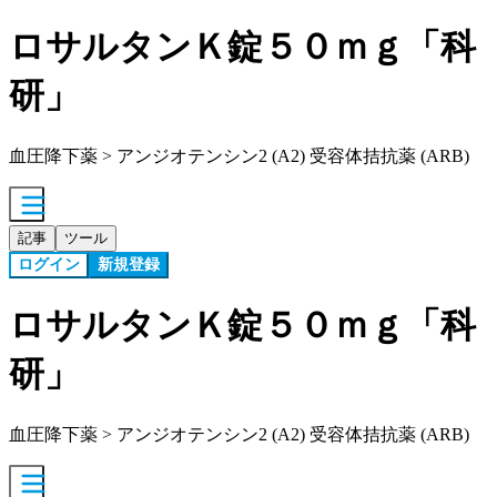
ロサルタンＫ錠５０ｍｇ「科
研」
血圧降下薬 > アンジオテンシン2 (A2) 受容体拮抗薬 (ARB)
記事
ツール
ログイン
新規登録
ロサルタンＫ錠５０ｍｇ「科
研」
血圧降下薬 > アンジオテンシン2 (A2) 受容体拮抗薬 (ARB)