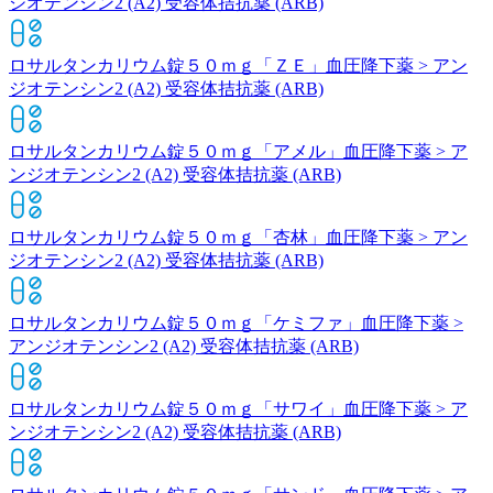
ジオテンシン2 (A2) 受容体拮抗薬 (ARB)
ロサルタンカリウム錠５０ｍｇ「ＺＥ」
血圧降下薬 > アン
ジオテンシン2 (A2) 受容体拮抗薬 (ARB)
ロサルタンカリウム錠５０ｍｇ「アメル」
血圧降下薬 > ア
ンジオテンシン2 (A2) 受容体拮抗薬 (ARB)
ロサルタンカリウム錠５０ｍｇ「杏林」
血圧降下薬 > アン
ジオテンシン2 (A2) 受容体拮抗薬 (ARB)
ロサルタンカリウム錠５０ｍｇ「ケミファ」
血圧降下薬 >
アンジオテンシン2 (A2) 受容体拮抗薬 (ARB)
ロサルタンカリウム錠５０ｍｇ「サワイ」
血圧降下薬 > ア
ンジオテンシン2 (A2) 受容体拮抗薬 (ARB)