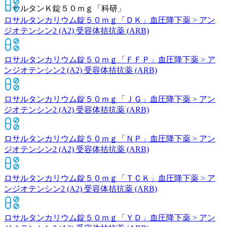
ロサルタンＫ錠５０ｍｇ「科研」
ロサルタンカリウム錠５０ｍｇ「ＤＫ」
血圧降下薬 > アン
ジオテンシン2 (A2) 受容体拮抗薬 (ARB)
ロサルタンカリウム錠５０ｍｇ「ＦＦＰ」
血圧降下薬 > ア
ンジオテンシン2 (A2) 受容体拮抗薬 (ARB)
ロサルタンカリウム錠５０ｍｇ「ＪＧ」
血圧降下薬 > アン
ジオテンシン2 (A2) 受容体拮抗薬 (ARB)
ロサルタンカリウム錠５０ｍｇ「ＮＰ」
血圧降下薬 > アン
ジオテンシン2 (A2) 受容体拮抗薬 (ARB)
ロサルタンカリウム錠５０ｍｇ「ＴＣＫ」
血圧降下薬 > ア
ンジオテンシン2 (A2) 受容体拮抗薬 (ARB)
ロサルタンカリウム錠５０ｍｇ「ＹＤ」
血圧降下薬 > アン