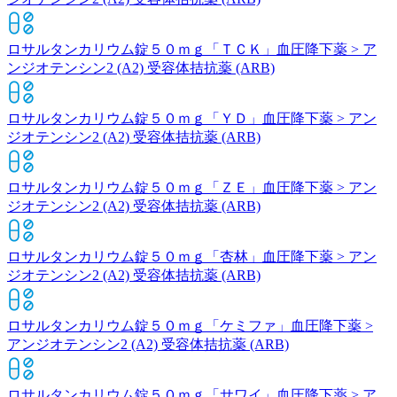
ロサルタンカリウム錠５０ｍｇ「ＴＣＫ」
血圧降下薬 > ア
ンジオテンシン2 (A2) 受容体拮抗薬 (ARB)
ロサルタンカリウム錠５０ｍｇ「ＹＤ」
血圧降下薬 > アン
ジオテンシン2 (A2) 受容体拮抗薬 (ARB)
ロサルタンカリウム錠５０ｍｇ「ＺＥ」
血圧降下薬 > アン
ジオテンシン2 (A2) 受容体拮抗薬 (ARB)
ロサルタンカリウム錠５０ｍｇ「杏林」
血圧降下薬 > アン
ジオテンシン2 (A2) 受容体拮抗薬 (ARB)
ロサルタンカリウム錠５０ｍｇ「ケミファ」
血圧降下薬 >
アンジオテンシン2 (A2) 受容体拮抗薬 (ARB)
ロサルタンカリウム錠５０ｍｇ「サワイ」
血圧降下薬 > ア