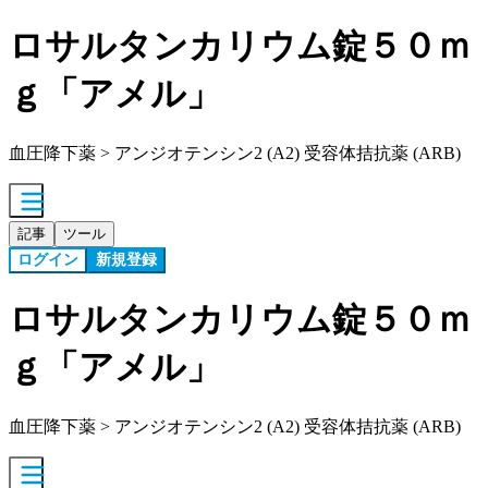
ロサルタンカリウム錠５０ｍ
ｇ「アメル」
血圧降下薬 > アンジオテンシン2 (A2) 受容体拮抗薬 (ARB)
記事
ツール
ログイン
新規登録
ロサルタンカリウム錠５０ｍ
ｇ「アメル」
血圧降下薬 > アンジオテンシン2 (A2) 受容体拮抗薬 (ARB)