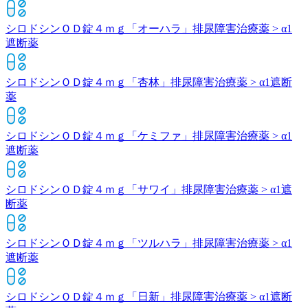
シロドシンＯＤ錠４ｍｇ「オーハラ」
排尿障害治療薬 > α1
遮断薬
シロドシンＯＤ錠４ｍｇ「杏林」
排尿障害治療薬 > α1遮断
薬
シロドシンＯＤ錠４ｍｇ「ケミファ」
排尿障害治療薬 > α1
遮断薬
シロドシンＯＤ錠４ｍｇ「サワイ」
排尿障害治療薬 > α1遮
断薬
シロドシンＯＤ錠４ｍｇ「ツルハラ」
排尿障害治療薬 > α1
遮断薬
シロドシンＯＤ錠４ｍｇ「日新」
排尿障害治療薬 > α1遮断