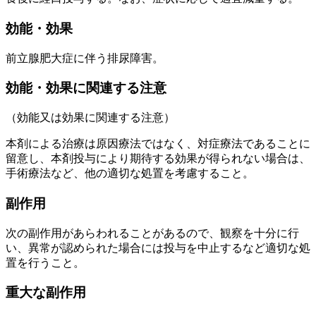
効能・効果
前立腺肥大症に伴う排尿障害。
効能・効果に関連する注意
（効能又は効果に関連する注意）
本剤による治療は原因療法ではなく、対症療法であることに
留意し、本剤投与により期待する効果が得られない場合は、
手術療法など、他の適切な処置を考慮すること。
副作用
次の副作用があらわれることがあるので、観察を十分に行
い、異常が認められた場合には投与を中止するなど適切な処
置を行うこと。
重大な副作用