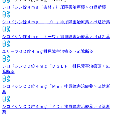
シロドシン錠４ｍｇ「杏林」
排尿障害治療薬 > α1遮断薬
シロドシン錠４ｍｇ「ニプロ」
排尿障害治療薬 > α1遮断薬
シロドシン錠４ｍｇ「トーワ」
排尿障害治療薬 > α1遮断薬
ユリーフＯＤ錠４ｍｇ
排尿障害治療薬 > α1遮断薬
シロドシンＯＤ錠４ｍｇ「ＤＳＥＰ」
排尿障害治療薬 > α1
遮断薬
シロドシンＯＤ錠４ｍｇ「Ｍｅ」
排尿障害治療薬 > α1遮断
薬
シロドシンＯＤ錠４ｍｇ「ＹＤ」
排尿障害治療薬 > α1遮断
薬