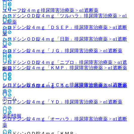
ユリーフ錠４ｍｇ
排尿障害治療薬 > α1遮断薬
シロドシンＯＤ錠４ｍｇ「ツルハラ」
排尿障害治療薬 > α1
遮断薬
シロドシン錠４ｍｇ「ＤＳＥＰ」
排尿障害治療薬 > α1遮断
薬
シロドシンＯＤ錠４ｍｇ「日新」
排尿障害治療薬 > α1遮断
薬
シロドシン錠４ｍｇ「ＪＧ」
排尿障害治療薬 > α1遮断薬
シロドシンＯＤ錠４ｍｇ「ニプロ」
排尿障害治療薬 > α1遮
シロドシン錠４ｍｇ「ＫＭＰ」
排尿障害治療薬 > α1遮断薬
断薬
シロドシン錠４ｍｇ「ＴＣＫ」
排尿障害治療薬 > α1遮断薬
シロドシンＯＤ錠４ｍｇ「ＪＧ」
排尿障害治療薬 > α1遮断
薬
ホーム
シロドシン錠４ｍｇ「ＹＤ」
排尿障害治療薬 > α1遮断薬
薬剤情報
シロドシン錠４ｍｇ「オーハラ」
排尿障害治療薬 > α1遮断
薬
シロドシンＯＤ錠４ｍｇ「ＫＭＰ」