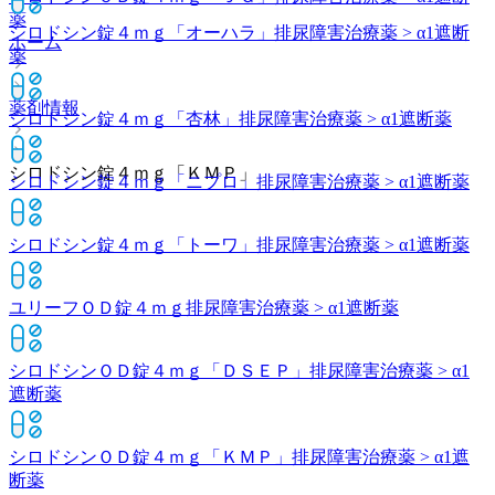
薬
シロドシン錠４ｍｇ「オーハラ」
排尿障害治療薬 > α1遮断
ホーム
薬
薬剤情報
シロドシン錠４ｍｇ「杏林」
排尿障害治療薬 > α1遮断薬
シロドシン錠４ｍｇ「ＫＭＰ」
シロドシン錠４ｍｇ「ニプロ」
排尿障害治療薬 > α1遮断薬
シロドシン錠４ｍｇ「トーワ」
排尿障害治療薬 > α1遮断薬
ユリーフＯＤ錠４ｍｇ
排尿障害治療薬 > α1遮断薬
シロドシンＯＤ錠４ｍｇ「ＤＳＥＰ」
排尿障害治療薬 > α1
遮断薬
シロドシンＯＤ錠４ｍｇ「ＫＭＰ」
排尿障害治療薬 > α1遮
断薬