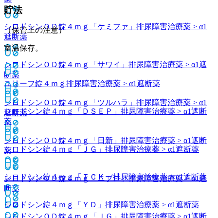
貯法
シロドシンＯＤ錠４ｍｇ「ケミファ」
排尿障害治療薬 > α1
（保管上の注意）
遮断薬
室温保存。
シロドシンＯＤ錠４ｍｇ「サワイ」
排尿障害治療薬 > α1遮
断薬
ユリーフ錠４ｍｇ
排尿障害治療薬 > α1遮断薬
シロドシンＯＤ錠４ｍｇ「ツルハラ」
排尿障害治療薬 > α1
シロドシン錠４ｍｇ「ＤＳＥＰ」
排尿障害治療薬 > α1遮断
遮断薬
薬
シロドシンＯＤ錠４ｍｇ「日新」
排尿障害治療薬 > α1遮断
シロドシン錠４ｍｇ「ＪＧ」
排尿障害治療薬 > α1遮断薬
薬
シロドシン錠４ｍｇ「ＴＣＫ」
排尿障害治療薬 > α1遮断薬
シロドシンＯＤ錠４ｍｇ「ニプロ」
排尿障害治療薬 > α1遮
断薬
シロドシン錠４ｍｇ「ＹＤ」
排尿障害治療薬 > α1遮断薬
シロドシンＯＤ錠４ｍｇ「ＪＧ」
排尿障害治療薬 > α1遮断