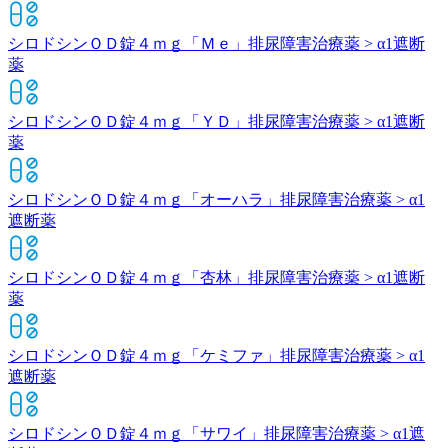
シロドシンＯＤ錠４ｍｇ「Ｍｅ」
排尿障害治療薬 > α1遮断
薬
シロドシンＯＤ錠４ｍｇ「ＹＤ」
排尿障害治療薬 > α1遮断
薬
シロドシンＯＤ錠４ｍｇ「オーハラ」
排尿障害治療薬 > α1
遮断薬
シロドシンＯＤ錠４ｍｇ「杏林」
排尿障害治療薬 > α1遮断
薬
シロドシンＯＤ錠４ｍｇ「ケミファ」
排尿障害治療薬 > α1
遮断薬
シロドシンＯＤ錠４ｍｇ「サワイ」
排尿障害治療薬 > α1遮