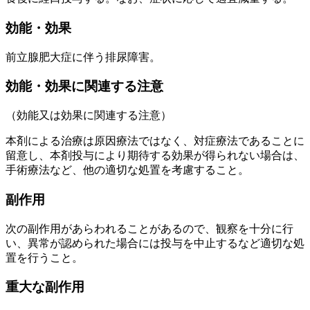
効能・効果
前立腺肥大症に伴う排尿障害。
効能・効果に関連する注意
（効能又は効果に関連する注意）
本剤による治療は原因療法ではなく、対症療法であることに
留意し、本剤投与により期待する効果が得られない場合は、
手術療法など、他の適切な処置を考慮すること。
副作用
次の副作用があらわれることがあるので、観察を十分に行
い、異常が認められた場合には投与を中止するなど適切な処
置を行うこと。
重大な副作用