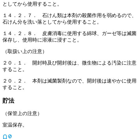
としてから使用すること。
１４．２．７． 石けん類は本剤の殺菌作用を弱めるので、
石けん分を洗い落としてから使用すること。
１４．２．８． 皮膚消毒に使用する綿球、ガーゼ等は滅菌
保存し、使用時に溶液に浸すこと。
（取扱い上の注意）
２０．１． 開封時及び開封後は、微生物による汚染に注意
すること。
２０．２． 本剤は滅菌製剤なので、開封後は速やかに使用
すること。
貯法
（保管上の注意）
室温保存。