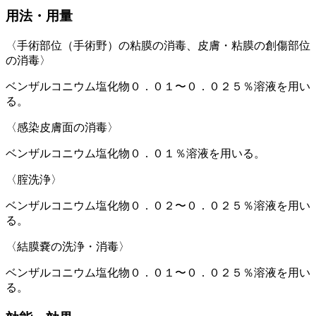
用法・用量
〈手術部位（手術野）の粘膜の消毒、皮膚・粘膜の創傷部位
の消毒〉
ベンザルコニウム塩化物０．０１〜０．０２５％溶液を用い
る。
〈感染皮膚面の消毒〉
ベンザルコニウム塩化物０．０１％溶液を用いる。
〈腟洗浄〉
ベンザルコニウム塩化物０．０２〜０．０２５％溶液を用い
る。
〈結膜嚢の洗浄・消毒〉
ベンザルコニウム塩化物０．０１〜０．０２５％溶液を用い
る。