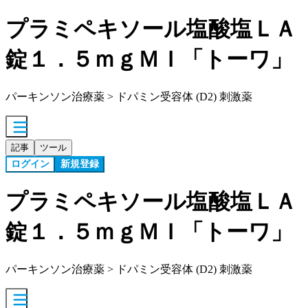
プラミペキソール塩酸塩ＬＡ
錠１．５ｍｇＭＩ「トーワ」
パーキンソン治療薬 > ドパミン受容体 (D2) 刺激薬
記事
ツール
ログイン
新規登録
プラミペキソール塩酸塩ＬＡ
錠１．５ｍｇＭＩ「トーワ」
パーキンソン治療薬 > ドパミン受容体 (D2) 刺激薬