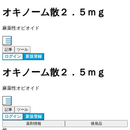
オキノーム散２．５ｍｇ
麻薬性オピオイド
記事
ツール
ログイン
新規登録
オキノーム散２．５ｍｇ
麻薬性オピオイド
記事
ツール
ログイン
新規登録
薬剤情報
後発品
他