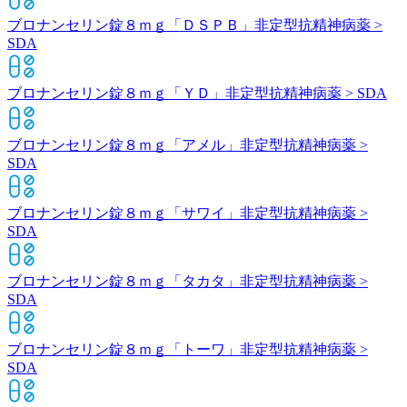
ブロナンセリン錠８ｍｇ「ＤＳＰＢ」
非定型抗精神病薬 >
SDA
ブロナンセリン錠８ｍｇ「ＹＤ」
非定型抗精神病薬 > SDA
ブロナンセリン錠８ｍｇ「アメル」
非定型抗精神病薬 >
SDA
ブロナンセリン錠８ｍｇ「サワイ」
非定型抗精神病薬 >
SDA
ブロナンセリン錠８ｍｇ「タカタ」
非定型抗精神病薬 >
SDA
ブロナンセリン錠８ｍｇ「トーワ」
非定型抗精神病薬 >
SDA