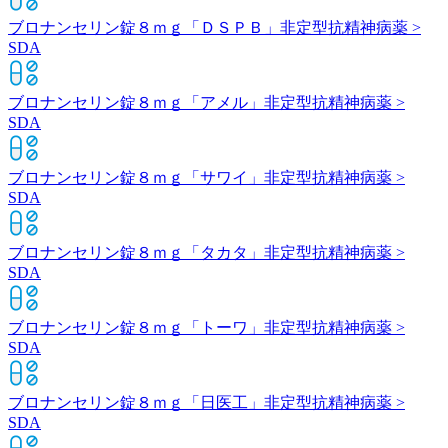
ブロナンセリン錠８ｍｇ「ＤＳＰＢ」
非定型抗精神病薬 >
SDA
ブロナンセリン錠８ｍｇ「アメル」
非定型抗精神病薬 >
SDA
ブロナンセリン錠８ｍｇ「サワイ」
非定型抗精神病薬 >
SDA
ブロナンセリン錠８ｍｇ「タカタ」
非定型抗精神病薬 >
SDA
ブロナンセリン錠８ｍｇ「トーワ」
非定型抗精神病薬 >
SDA
ブロナンセリン錠８ｍｇ「日医工」
非定型抗精神病薬 >
SDA