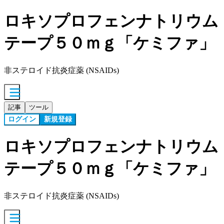
ロキソプロフェンナトリウム
テープ５０ｍｇ「ケミファ」
非ステロイド抗炎症薬 (NSAIDs)
記事
ツール
ログイン
新規登録
ロキソプロフェンナトリウム
テープ５０ｍｇ「ケミファ」
非ステロイド抗炎症薬 (NSAIDs)