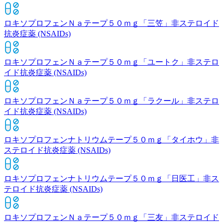
ロキソプロフェンＮａテープ５０ｍｇ「三笠」
非ステロイド
抗炎症薬 (NSAIDs)
ロキソプロフェンＮａテープ５０ｍｇ「ユートク」
非ステロ
イド抗炎症薬 (NSAIDs)
ロキソプロフェンＮａテープ５０ｍｇ「ラクール」
非ステロ
イド抗炎症薬 (NSAIDs)
ロキソプロフェンナトリウムテープ５０ｍｇ「タイホウ」
非
ステロイド抗炎症薬 (NSAIDs)
ロキソプロフェンナトリウムテープ５０ｍｇ「日医工」
非ス
テロイド抗炎症薬 (NSAIDs)
ロキソプロフェンＮａテープ５０ｍｇ「三友」
非ステロイド