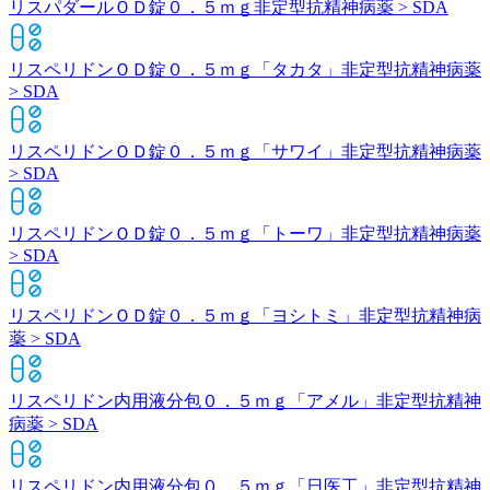
リスパダールＯＤ錠０．５ｍｇ
非定型抗精神病薬 > SDA
リスペリドンＯＤ錠０．５ｍｇ「タカタ」
非定型抗精神病薬
> SDA
リスペリドンＯＤ錠０．５ｍｇ「サワイ」
非定型抗精神病薬
> SDA
リスペリドンＯＤ錠０．５ｍｇ「トーワ」
非定型抗精神病薬
> SDA
リスペリドンＯＤ錠０．５ｍｇ「ヨシトミ」
非定型抗精神病
薬 > SDA
リスペリドン内用液分包０．５ｍｇ「アメル」
非定型抗精神
病薬 > SDA
リスペリドン内用液分包０．５ｍｇ「日医工」
非定型抗精神