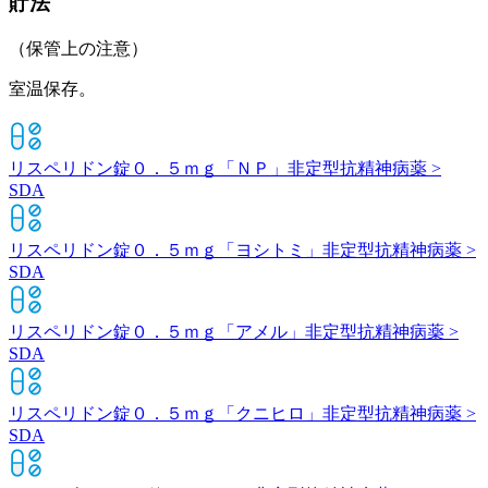
貯法
（保管上の注意）
室温保存。
リスペリドン錠０．５ｍｇ「ＮＰ」
非定型抗精神病薬 >
SDA
リスペリドン錠０．５ｍｇ「ヨシトミ」
非定型抗精神病薬 >
SDA
リスペリドン錠０．５ｍｇ「アメル」
非定型抗精神病薬 >
SDA
リスペリドン錠０．５ｍｇ「クニヒロ」
非定型抗精神病薬 >
SDA