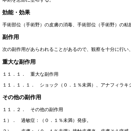
効能・効果
手術部位（手術野）の皮膚の消毒、手術部位（手術野）の粘
副作用
次の副作用があらわれることがあるので、観察を十分に行い
重大な副作用
１１．１． 重大な副作用
１１．１．１． ショック（０．１％未満）、アナフィラキ
その他の副作用
１１．２． その他の副作用
１）． 過敏症：（０．１％未満）発疹。