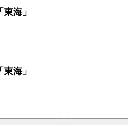
「東海」
「東海」