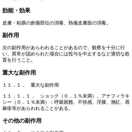
効能・効果
皮膚・粘膜の創傷部位の消毒、熱傷皮膚面の消毒。
副作用
次の副作用があらわれることがあるので、観察を十分に行
い、異常が認められた場合には投与を中止するなど適切な処
置を行うこと。
重大な副作用
１１．１． 重大な副作用
１１．１．１． ショック（０．１％未満）、アナフィラキ
シー（０．１％未満）：呼吸困難、不快感、浮腫、潮紅、蕁
麻疹等があらわれることがある。
その他の副作用