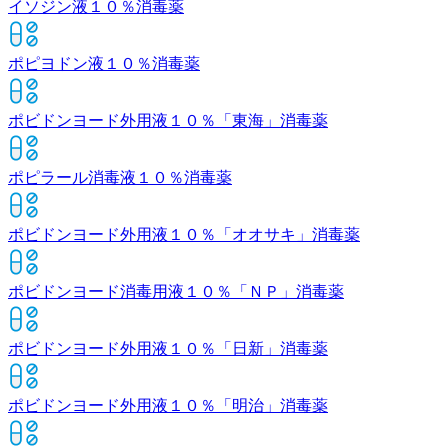
イソジン液１０％
消毒薬
ポピヨドン液１０％
消毒薬
ポビドンヨード外用液１０％「東海」
消毒薬
ポピラール消毒液１０％
消毒薬
ポビドンヨード外用液１０％「オオサキ」
消毒薬
ポビドンヨード消毒用液１０％「ＮＰ」
消毒薬
ポビドンヨード外用液１０％「日新」
消毒薬
ポビドンヨード外用液１０％「明治」
消毒薬