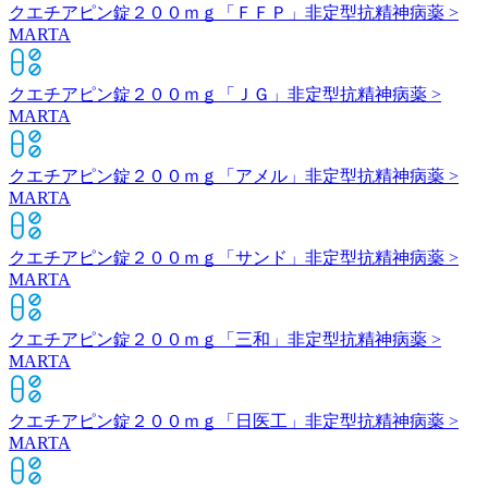
クエチアピン錠２００ｍｇ「ＦＦＰ」
非定型抗精神病薬 >
MARTA
クエチアピン錠２００ｍｇ「ＪＧ」
非定型抗精神病薬 >
MARTA
クエチアピン錠２００ｍｇ「アメル」
非定型抗精神病薬 >
MARTA
クエチアピン錠２００ｍｇ「サンド」
非定型抗精神病薬 >
MARTA
クエチアピン錠２００ｍｇ「三和」
非定型抗精神病薬 >
MARTA
クエチアピン錠２００ｍｇ「日医工」
非定型抗精神病薬 >
MARTA