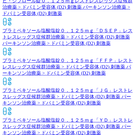
ビ・シフロール錠０．１２５ｍｇ
レストレスレッグス症候群
治療薬 > ドパミン受容体 (D2) 刺激薬 パーキンソン治療薬 >
ドパミン受容体 (D2) 刺激薬
プラミペキソール塩酸塩錠０．１２５ｍｇ「ＤＳＥＰ」
レス
トレスレッグス症候群治療薬 > ドパミン受容体 (D2) 刺激薬
パーキンソン治療薬 > ドパミン受容体 (D2) 刺激薬
プラミペキソール塩酸塩錠０．１２５ｍｇ「ＦＦＰ」
レスト
レスレッグス症候群治療薬 > ドパミン受容体 (D2) 刺激薬 パ
ーキンソン治療薬 > ドパミン受容体 (D2) 刺激薬
プラミペキソール塩酸塩錠０．１２５ｍｇ「ＪＧ」
レストレ
スレッグス症候群治療薬 > ドパミン受容体 (D2) 刺激薬 パー
キンソン治療薬 > ドパミン受容体 (D2) 刺激薬
プラミペキソール塩酸塩錠０．１２５ｍｇ「ＹＤ」
レストレ
スレッグス症候群治療薬 > ドパミン受容体 (D2) 刺激薬 パー
キンソン治療薬 > ドパミン受容体 (D2) 刺激薬