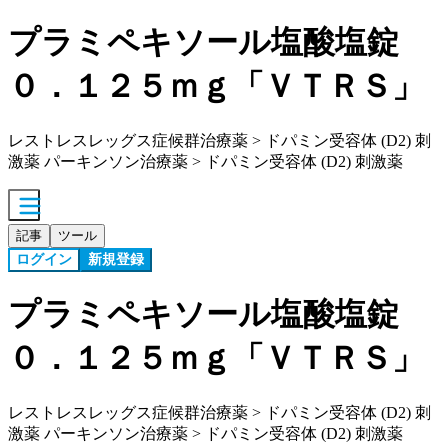
プラミペキソール塩酸塩錠
０．１２５ｍｇ「ＶＴＲＳ」
レストレスレッグス症候群治療薬 > ドパミン受容体 (D2) 刺
激薬 パーキンソン治療薬 > ドパミン受容体 (D2) 刺激薬
記事
ツール
ログイン
新規登録
プラミペキソール塩酸塩錠
０．１２５ｍｇ「ＶＴＲＳ」
レストレスレッグス症候群治療薬 > ドパミン受容体 (D2) 刺
激薬 パーキンソン治療薬 > ドパミン受容体 (D2) 刺激薬