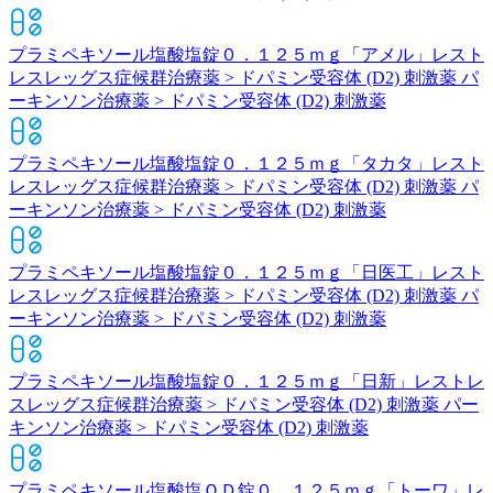
プラミペキソール塩酸塩錠０．１２５ｍｇ「アメル」
レスト
レスレッグス症候群治療薬 > ドパミン受容体 (D2) 刺激薬 パ
ーキンソン治療薬 > ドパミン受容体 (D2) 刺激薬
プラミペキソール塩酸塩錠０．１２５ｍｇ「タカタ」
レスト
レスレッグス症候群治療薬 > ドパミン受容体 (D2) 刺激薬 パ
ーキンソン治療薬 > ドパミン受容体 (D2) 刺激薬
プラミペキソール塩酸塩錠０．１２５ｍｇ「日医工」
レスト
レスレッグス症候群治療薬 > ドパミン受容体 (D2) 刺激薬 パ
ーキンソン治療薬 > ドパミン受容体 (D2) 刺激薬
プラミペキソール塩酸塩錠０．１２５ｍｇ「日新」
レストレ
スレッグス症候群治療薬 > ドパミン受容体 (D2) 刺激薬 パー
キンソン治療薬 > ドパミン受容体 (D2) 刺激薬
プラミペキソール塩酸塩ＯＤ錠０．１２５ｍｇ「トーワ」
レ