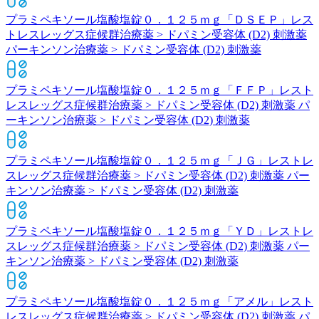
プラミペキソール塩酸塩錠０．１２５ｍｇ「ＤＳＥＰ」
レス
トレスレッグス症候群治療薬 > ドパミン受容体 (D2) 刺激薬
パーキンソン治療薬 > ドパミン受容体 (D2) 刺激薬
プラミペキソール塩酸塩錠０．１２５ｍｇ「ＦＦＰ」
レスト
レスレッグス症候群治療薬 > ドパミン受容体 (D2) 刺激薬 パ
ーキンソン治療薬 > ドパミン受容体 (D2) 刺激薬
プラミペキソール塩酸塩錠０．１２５ｍｇ「ＪＧ」
レストレ
スレッグス症候群治療薬 > ドパミン受容体 (D2) 刺激薬 パー
キンソン治療薬 > ドパミン受容体 (D2) 刺激薬
プラミペキソール塩酸塩錠０．１２５ｍｇ「ＹＤ」
レストレ
スレッグス症候群治療薬 > ドパミン受容体 (D2) 刺激薬 パー
キンソン治療薬 > ドパミン受容体 (D2) 刺激薬
プラミペキソール塩酸塩錠０．１２５ｍｇ「アメル」
レスト
レスレッグス症候群治療薬 > ドパミン受容体 (D2) 刺激薬 パ