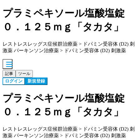
プラミペキソール塩酸塩錠
０．１２５ｍｇ「タカタ」
レストレスレッグス症候群治療薬 > ドパミン受容体 (D2) 刺
激薬 パーキンソン治療薬 > ドパミン受容体 (D2) 刺激薬
記事
ツール
ログイン
新規登録
プラミペキソール塩酸塩錠
０．１２５ｍｇ「タカタ」
レストレスレッグス症候群治療薬 > ドパミン受容体 (D2) 刺
激薬 パーキンソン治療薬 > ドパミン受容体 (D2) 刺激薬