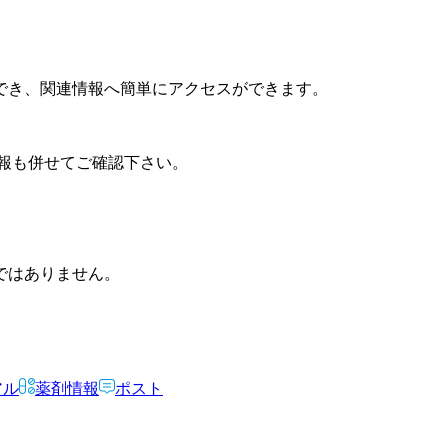
でき、関連情報へ簡単にアクセスができます。
報も併せてご確認下さい。
ではありません。
アル
薬剤情報
ポスト