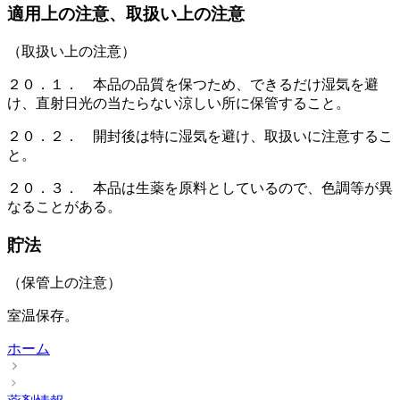
適用上の注意、取扱い上の注意
（取扱い上の注意）
２０．１． 本品の品質を保つため、できるだけ湿気を避
け、直射日光の当たらない涼しい所に保管すること。
２０．２． 開封後は特に湿気を避け、取扱いに注意するこ
と。
２０．３． 本品は生薬を原料としているので、色調等が異
なることがある。
貯法
（保管上の注意）
室温保存。
ホーム