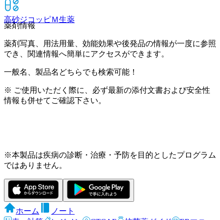
高砂ジコッピＭ
生薬
薬剤情報
薬剤写真、用法用量、効能効果や後発品の情報が一度に参照
でき、関連情報へ簡単にアクセスができます。
一般名、製品名どちらでも検索可能！
※ ご使用いただく際に、必ず最新の添付文書および安全性
情報も併せてご確認下さい。
※本製品は疾病の診断・治療・予防を目的としたプログラム
ではありません。
ホーム
ノート