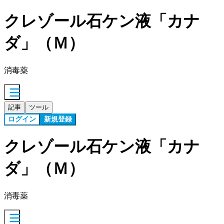
クレゾール石ケン液「カナ
ダ」（Ｍ）
消毒薬
記事
ツール
ログイン
新規登録
クレゾール石ケン液「カナ
ダ」（Ｍ）
消毒薬