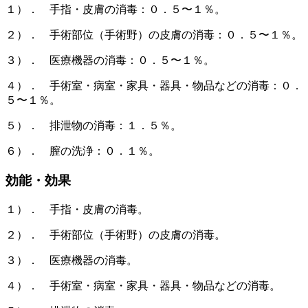
１）． 手指・皮膚の消毒：０．５〜１％。
２）． 手術部位（手術野）の皮膚の消毒：０．５〜１％。
３）． 医療機器の消毒：０．５〜１％。
４）． 手術室・病室・家具・器具・物品などの消毒：０．
５〜１％。
５）． 排泄物の消毒：１．５％。
６）． 膣の洗浄：０．１％。
効能・効果
１）． 手指・皮膚の消毒。
２）． 手術部位（手術野）の皮膚の消毒。
３）． 医療機器の消毒。
４）． 手術室・病室・家具・器具・物品などの消毒。