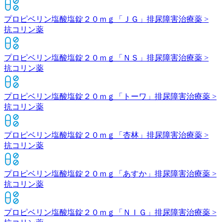
プロピベリン塩酸塩錠２０ｍｇ「ＪＧ」
排尿障害治療薬 >
抗コリン薬
プロピベリン塩酸塩錠２０ｍｇ「ＮＳ」
排尿障害治療薬 >
抗コリン薬
プロピベリン塩酸塩錠２０ｍｇ「トーワ」
排尿障害治療薬 >
抗コリン薬
プロピベリン塩酸塩錠２０ｍｇ「杏林」
排尿障害治療薬 >
抗コリン薬
プロピベリン塩酸塩錠２０ｍｇ「あすか」
排尿障害治療薬 >
抗コリン薬
プロピベリン塩酸塩錠２０ｍｇ「ＮＩＧ」
排尿障害治療薬 >