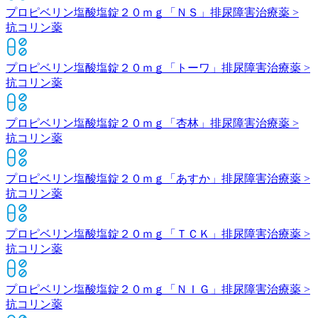
プロピベリン塩酸塩錠２０ｍｇ「ＮＳ」
排尿障害治療薬 >
抗コリン薬
プロピベリン塩酸塩錠２０ｍｇ「トーワ」
排尿障害治療薬 >
抗コリン薬
プロピベリン塩酸塩錠２０ｍｇ「杏林」
排尿障害治療薬 >
抗コリン薬
プロピベリン塩酸塩錠２０ｍｇ「あすか」
排尿障害治療薬 >
抗コリン薬
プロピベリン塩酸塩錠２０ｍｇ「ＴＣＫ」
排尿障害治療薬 >
抗コリン薬
プロピベリン塩酸塩錠２０ｍｇ「ＮＩＧ」
排尿障害治療薬 >
抗コリン薬