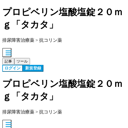
プロピベリン塩酸塩錠２０ｍ
ｇ「タカタ」
排尿障害治療薬 > 抗コリン薬
記事
ツール
ログイン
新規登録
プロピベリン塩酸塩錠２０ｍ
ｇ「タカタ」
排尿障害治療薬 > 抗コリン薬