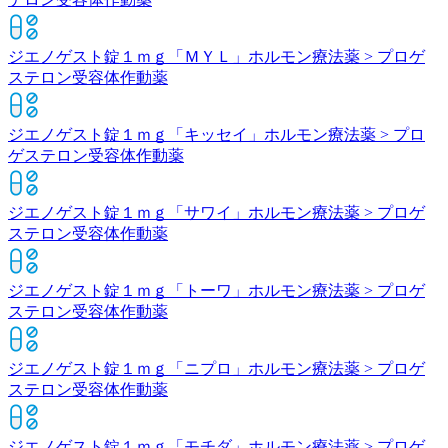
ジエノゲスト錠１ｍｇ「ＭＹＬ」
ホルモン療法薬 > プロゲ
ステロン受容体作動薬
ジエノゲスト錠１ｍｇ「キッセイ」
ホルモン療法薬 > プロ
ゲステロン受容体作動薬
ジエノゲスト錠１ｍｇ「サワイ」
ホルモン療法薬 > プロゲ
ステロン受容体作動薬
ジエノゲスト錠１ｍｇ「トーワ」
ホルモン療法薬 > プロゲ
ステロン受容体作動薬
ジエノゲスト錠１ｍｇ「ニプロ」
ホルモン療法薬 > プロゲ
ステロン受容体作動薬
ジエノゲスト錠１ｍｇ「モチダ」
ホルモン療法薬 > プロゲ