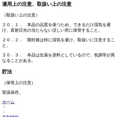
適用上の注意、取扱い上の注意
（取扱い上の注意）
２０．１． 本品の品質を保つため、できるだけ湿気を避
け、直射日光の当たらない涼しい所に保管すること。
２０．２． 開封後は特に湿気を避け、取扱いに注意するこ
と。
２０．３． 本品は生薬を原料としているので、色調等が異
なることがある。
貯法
（保管上の注意）
室温保存。
ホーム