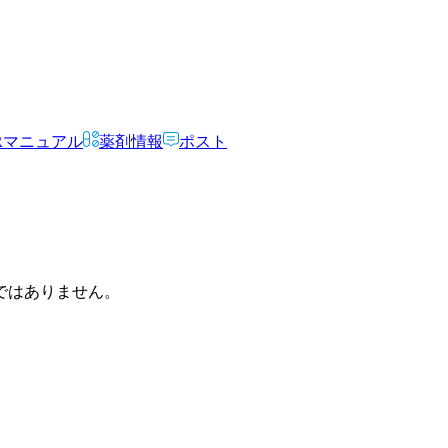
Rマニュアル
薬剤情報
ポスト
ではありません。