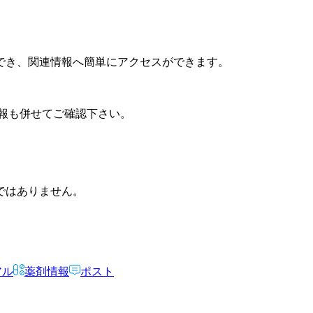
でき、関連情報へ簡単にアクセスができます。
報も併せてご確認下さい。
ではありません。
アル
薬剤情報
ポスト