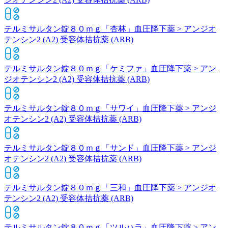
テルミサルタン錠８０ｍｇ「杏林」
血圧降下薬 > アンジオ
テンシン2 (A2) 受容体拮抗薬 (ARB)
テルミサルタン錠８０ｍｇ「ケミファ」
血圧降下薬 > アン
ジオテンシン2 (A2) 受容体拮抗薬 (ARB)
テルミサルタン錠８０ｍｇ「サワイ」
血圧降下薬 > アンジ
オテンシン2 (A2) 受容体拮抗薬 (ARB)
テルミサルタン錠８０ｍｇ「サンド」
血圧降下薬 > アンジ
オテンシン2 (A2) 受容体拮抗薬 (ARB)
テルミサルタン錠８０ｍｇ「三和」
血圧降下薬 > アンジオ
テンシン2 (A2) 受容体拮抗薬 (ARB)
テルミサルタン錠８０ｍｇ「ツルハラ」
血圧降下薬 > アン