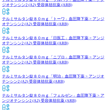
ジオテンシン2 (A2) 受容体拮抗薬 (ARB)
テルミサルタン錠８０ｍｇ「トーワ」
血圧降下薬 > アンジ
オテンシン2 (A2) 受容体拮抗薬 (ARB)
テルミサルタン錠８０ｍｇ「日医工」
血圧降下薬 > アンジ
オテンシン2 (A2) 受容体拮抗薬 (ARB)
テルミサルタン錠８０ｍｇ「ニプロ」
血圧降下薬 > アンジ
オテンシン2 (A2) 受容体拮抗薬 (ARB)
テルミサルタン錠８０ｍｇ「明治」
血圧降下薬 > アンジオ
テンシン2 (A2) 受容体拮抗薬 (ARB)
テルミサルタン錠８０ｍｇ「フェルゼン」
血圧降下薬 > ア
ンジオテンシン2 (A2) 受容体拮抗薬 (ARB)