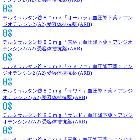
テルミサルタン錠８０ｍｇ「オーハラ」
血圧降下薬 > アン
ジオテンシン2 (A2) 受容体拮抗薬 (ARB)
テルミサルタン錠８０ｍｇ「杏林」
血圧降下薬 > アンジオ
テンシン2 (A2) 受容体拮抗薬 (ARB)
テルミサルタン錠８０ｍｇ「ケミファ」
血圧降下薬 > アン
ジオテンシン2 (A2) 受容体拮抗薬 (ARB)
テルミサルタン錠８０ｍｇ「サワイ」
血圧降下薬 > アンジ
オテンシン2 (A2) 受容体拮抗薬 (ARB)
テルミサルタン錠８０ｍｇ「サンド」
血圧降下薬 > アンジ
オテンシン2 (A2) 受容体拮抗薬 (ARB)
テルミサルタン錠８０ｍｇ「三和」
血圧降下薬 > アンジオ