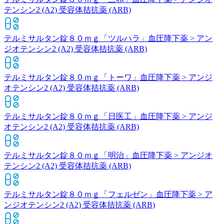
テンシン2 (A2) 受容体拮抗薬 (ARB)
テルミサルタン錠８０ｍｇ「ツルハラ」
血圧降下薬 > アン
ジオテンシン2 (A2) 受容体拮抗薬 (ARB)
テルミサルタン錠８０ｍｇ「トーワ」
血圧降下薬 > アンジ
オテンシン2 (A2) 受容体拮抗薬 (ARB)
テルミサルタン錠８０ｍｇ「日医工」
血圧降下薬 > アンジ
オテンシン2 (A2) 受容体拮抗薬 (ARB)
テルミサルタン錠８０ｍｇ「明治」
血圧降下薬 > アンジオ
テンシン2 (A2) 受容体拮抗薬 (ARB)
テルミサルタン錠８０ｍｇ「フェルゼン」
血圧降下薬 > ア
ンジオテンシン2 (A2) 受容体拮抗薬 (ARB)