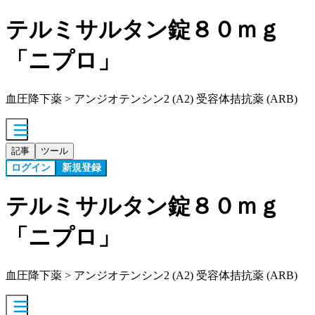
テルミサルタン錠８０ｍｇ
「ニプロ」
血圧降下薬 > アンジオテンシン2 (A2) 受容体拮抗薬 (ARB)
記事
ツール
ログイン
新規登録
テルミサルタン錠８０ｍｇ
「ニプロ」
血圧降下薬 > アンジオテンシン2 (A2) 受容体拮抗薬 (ARB)