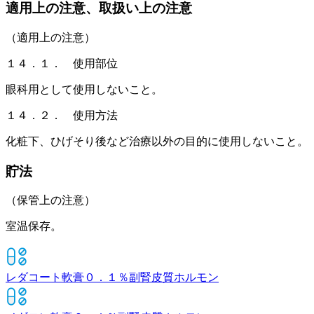
適用上の注意、取扱い上の注意
（適用上の注意）
１４．１． 使用部位
眼科用として使用しないこと。
１４．２． 使用方法
化粧下、ひげそり後など治療以外の目的に使用しないこと。
貯法
（保管上の注意）
室温保存。
レダコート軟膏０．１％
副腎皮質ホルモン