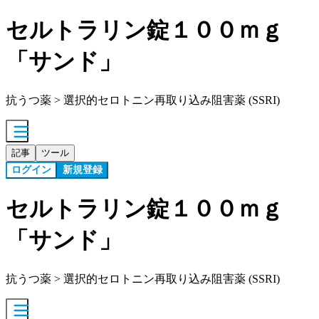
セルトラリン錠１００ｍｇ
「サンド」
抗うつ薬 > 選択的セロトニン再取り込み阻害薬 (SSRI)
記事
ツール
ログイン
新規登録
セルトラリン錠１００ｍｇ
「サンド」
抗うつ薬 > 選択的セロトニン再取り込み阻害薬 (SSRI)