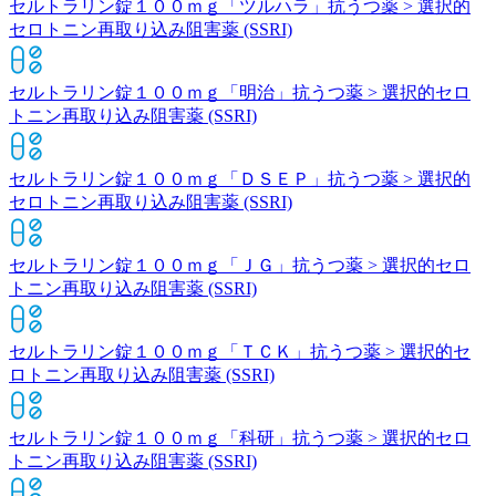
セルトラリン錠１００ｍｇ「ツルハラ」
抗うつ薬 > 選択的
セロトニン再取り込み阻害薬 (SSRI)
セルトラリン錠１００ｍｇ「明治」
抗うつ薬 > 選択的セロ
トニン再取り込み阻害薬 (SSRI)
セルトラリン錠１００ｍｇ「ＤＳＥＰ」
抗うつ薬 > 選択的
セロトニン再取り込み阻害薬 (SSRI)
セルトラリン錠１００ｍｇ「ＪＧ」
抗うつ薬 > 選択的セロ
トニン再取り込み阻害薬 (SSRI)
セルトラリン錠１００ｍｇ「ＴＣＫ」
抗うつ薬 > 選択的セ
ロトニン再取り込み阻害薬 (SSRI)
セルトラリン錠１００ｍｇ「科研」
抗うつ薬 > 選択的セロ
トニン再取り込み阻害薬 (SSRI)