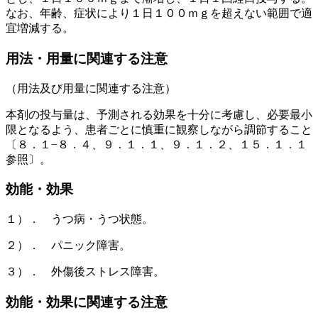
なお、年齢、症状により１日１００ｍｇを超えない範囲で適
宜増減する。
用法・用量に関連する注意
（用法及び用量に関連する注意）
本剤の投与量は、予測される効果を十分に考慮し、必要最小
限となるよう、患者ごとに慎重に観察しながら調節すること
〔８．１−８．４、９．１．１、９．１．２、１５．１．１
参照〕。
効能・効果
１）． うつ病・うつ状態。
２）． パニック障害。
３）． 外傷後ストレス障害。
効能・効果に関連する注意