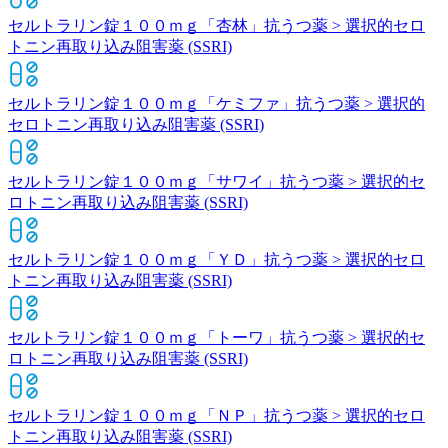
セルトラリン錠１００ｍｇ「杏林」
抗うつ薬 > 選択的セロ
トニン再取り込み阻害薬 (SSRI)
セルトラリン錠１００ｍｇ「ケミファ」
抗うつ薬 > 選択的
セロトニン再取り込み阻害薬 (SSRI)
セルトラリン錠１００ｍｇ「サワイ」
抗うつ薬 > 選択的セ
ロトニン再取り込み阻害薬 (SSRI)
セルトラリン錠１００ｍｇ「ＹＤ」
抗うつ薬 > 選択的セロ
トニン再取り込み阻害薬 (SSRI)
セルトラリン錠１００ｍｇ「トーワ」
抗うつ薬 > 選択的セ
ロトニン再取り込み阻害薬 (SSRI)
セルトラリン錠１００ｍｇ「ＮＰ」
抗うつ薬 > 選択的セロ
トニン再取り込み阻害薬 (SSRI)