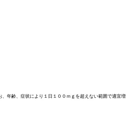
お、年齢、症状により１日１００ｍｇを超えない範囲で適宜増