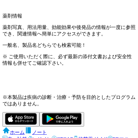
薬剤情報
薬剤写真、用法用量、効能効果や後発品の情報が一度に参照
でき、関連情報へ簡単にアクセスができます。
一般名、製品名どちらでも検索可能！
※ ご使用いただく際に、必ず最新の添付文書および安全性
情報も併せてご確認下さい。
※本製品は疾病の診断・治療・予防を目的としたプログラム
ではありません。
ホーム
ノート