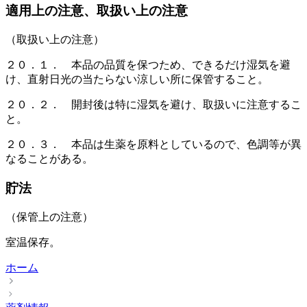
適用上の注意、取扱い上の注意
（取扱い上の注意）
２０．１． 本品の品質を保つため、できるだけ湿気を避
け、直射日光の当たらない涼しい所に保管すること。
２０．２． 開封後は特に湿気を避け、取扱いに注意するこ
と。
２０．３． 本品は生薬を原料としているので、色調等が異
なることがある。
貯法
（保管上の注意）
室温保存。
ホーム