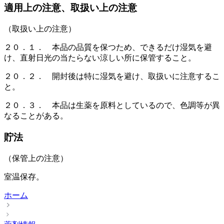
適用上の注意、取扱い上の注意
（取扱い上の注意）
２０．１． 本品の品質を保つため、できるだけ湿気を避
け、直射日光の当たらない涼しい所に保管すること。
２０．２． 開封後は特に湿気を避け、取扱いに注意するこ
と。
２０．３． 本品は生薬を原料としているので、色調等が異
なることがある。
貯法
（保管上の注意）
室温保存。
ホーム