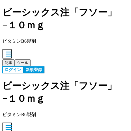
ビーシックス注「フソー」
−１０ｍｇ
ビタミンB6製剤
記事
ツール
ログイン
新規登録
ビーシックス注「フソー」
−１０ｍｇ
ビタミンB6製剤