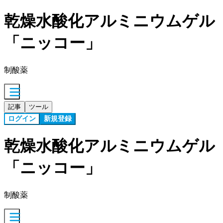
乾燥水酸化アルミニウムゲル
「ニッコー」
制酸薬
記事
ツール
ログイン
新規登録
乾燥水酸化アルミニウムゲル
「ニッコー」
制酸薬