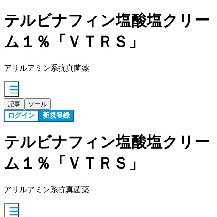
テルビナフィン塩酸塩クリー
ム１％「ＶＴＲＳ」
アリルアミン系抗真菌薬
記事
ツール
ログイン
新規登録
テルビナフィン塩酸塩クリー
ム１％「ＶＴＲＳ」
アリルアミン系抗真菌薬