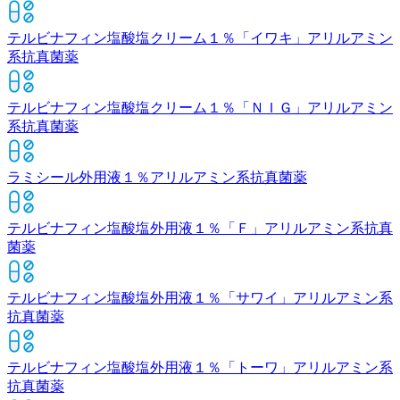
テルビナフィン塩酸塩クリーム１％「イワキ」
アリルアミン
系抗真菌薬
テルビナフィン塩酸塩クリーム１％「ＮＩＧ」
アリルアミン
系抗真菌薬
ラミシール外用液１％
アリルアミン系抗真菌薬
テルビナフィン塩酸塩外用液１％「Ｆ」
アリルアミン系抗真
菌薬
テルビナフィン塩酸塩外用液１％「サワイ」
アリルアミン系
抗真菌薬
テルビナフィン塩酸塩外用液１％「トーワ」
アリルアミン系
抗真菌薬