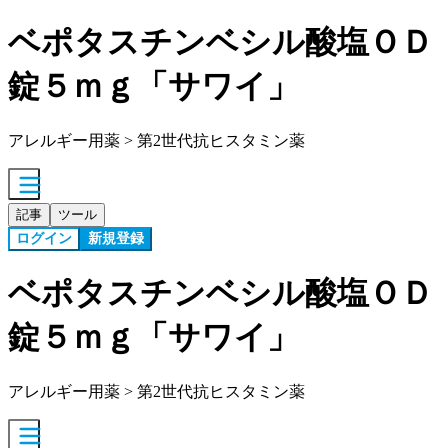
ベポタスチンベシル酸塩ＯＤ
錠５ｍｇ「サワイ」
アレルギー用薬 > 第2世代抗ヒスタミン薬
記事
ツール
ログイン
新規登録
ベポタスチンベシル酸塩ＯＤ
錠５ｍｇ「サワイ」
アレルギー用薬 > 第2世代抗ヒスタミン薬