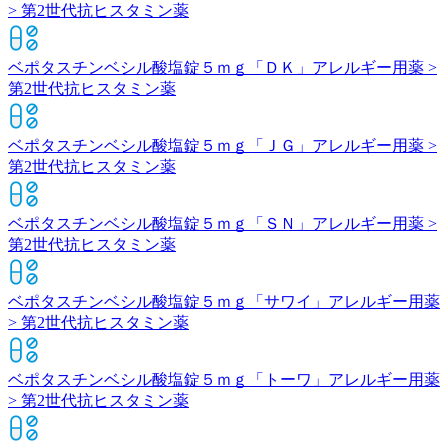
> 第2世代抗ヒスタミン薬
ベポタスチンベシル酸塩錠５ｍｇ「ＤＫ」
アレルギー用薬 >
第2世代抗ヒスタミン薬
ベポタスチンベシル酸塩錠５ｍｇ「ＪＧ」
アレルギー用薬 >
第2世代抗ヒスタミン薬
ベポタスチンベシル酸塩錠５ｍｇ「ＳＮ」
アレルギー用薬 >
第2世代抗ヒスタミン薬
ベポタスチンベシル酸塩錠５ｍｇ「サワイ」
アレルギー用薬
> 第2世代抗ヒスタミン薬
ベポタスチンベシル酸塩錠５ｍｇ「トーワ」
アレルギー用薬
> 第2世代抗ヒスタミン薬