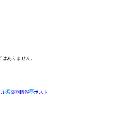
ではありません。
アル
薬剤情報
ポスト