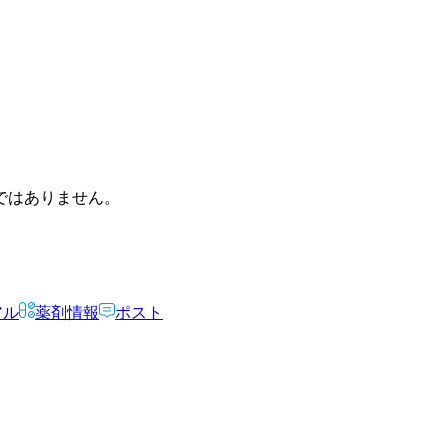
ではありません。
アル
薬剤情報
ポスト