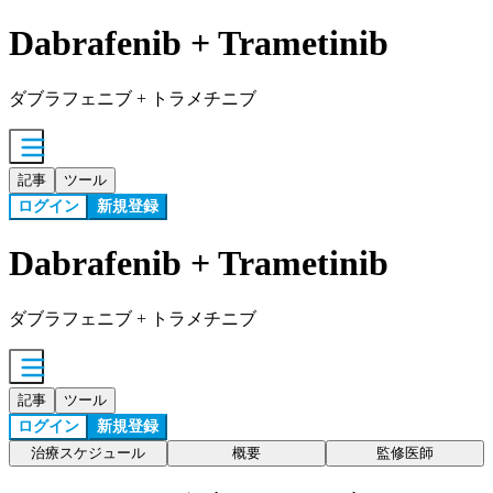
Dabrafenib + Trametinib
ダブラフェニブ + トラメチニブ
記事
ツール
ログイン
新規登録
Dabrafenib + Trametinib
ダブラフェニブ + トラメチニブ
記事
ツール
ログイン
新規登録
治療スケジュール
概要
監修医師