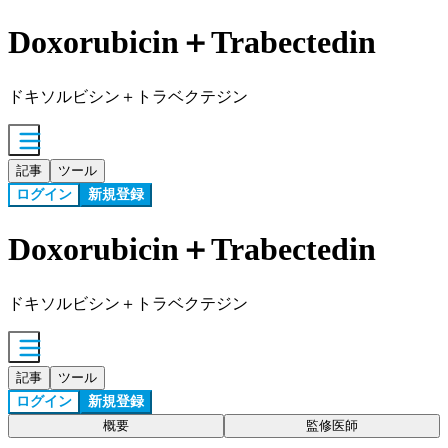
Doxorubicin＋Trabectedin
ドキソルビシン＋トラベクテジン
記事
ツール
ログイン
新規登録
Doxorubicin＋Trabectedin
ドキソルビシン＋トラベクテジン
記事
ツール
ログイン
新規登録
概要
監修医師