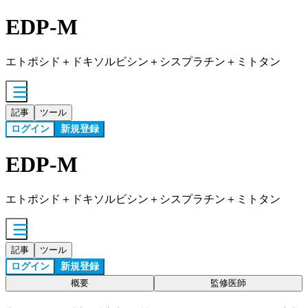
EDP-M
エトポシド＋ドキソルビシン＋シスプラチン＋ミトタン
記事
ツール
ログイン
新規登録
EDP-M
エトポシド＋ドキソルビシン＋シスプラチン＋ミトタン
記事
ツール
ログイン
新規登録
概要
監修医師