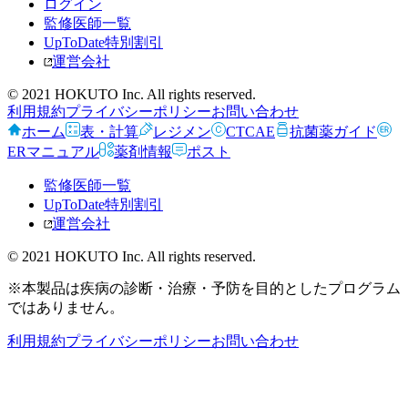
ログイン
監修医師一覧
UpToDate特別割引
運営会社
© 2021 HOKUTO Inc. All rights reserved.
利用規約
プライバシーポリシー
お問い合わせ
ホーム
表・計算
レジメン
CTCAE
抗菌薬ガイド
ERマニュアル
薬剤情報
ポスト
監修医師一覧
UpToDate特別割引
運営会社
© 2021 HOKUTO Inc. All rights reserved.
※本製品は疾病の診断・治療・予防を目的としたプログラム
ではありません。
利用規約
プライバシーポリシー
お問い合わせ