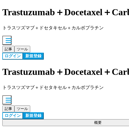
Trastuzumab＋Docetaxel＋Carb
トラスツズマブ＋ドセタキセル＋カルボプラチン
記事
ツール
ログイン
新規登録
Trastuzumab＋Docetaxel＋Carb
トラスツズマブ＋ドセタキセル＋カルボプラチン
記事
ツール
ログイン
新規登録
概要