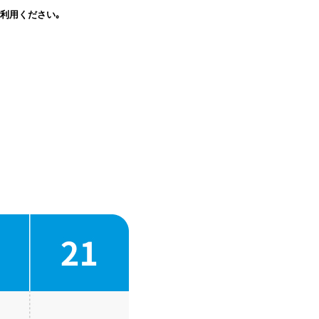
利用ください｡