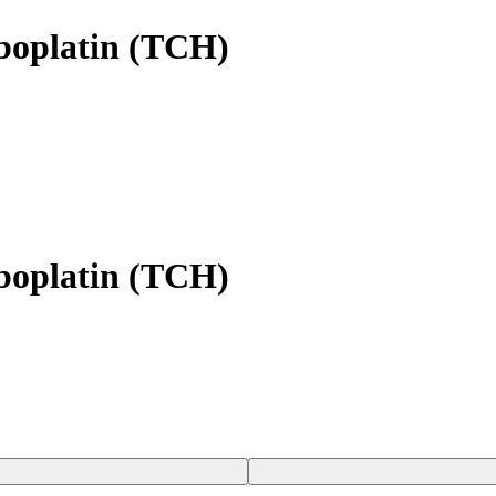
oplatin (TCH)
oplatin (TCH)