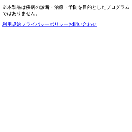
※本製品は疾病の診断・治療・予防を目的としたプログラム
ではありません。
利用規約
プライバシーポリシー
お問い合わせ