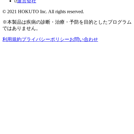
運営会社
© 2021 HOKUTO Inc. All rights reserved.
※本製品は疾病の診断・治療・予防を目的としたプログラム
ではありません。
利用規約
プライバシーポリシー
お問い合わせ