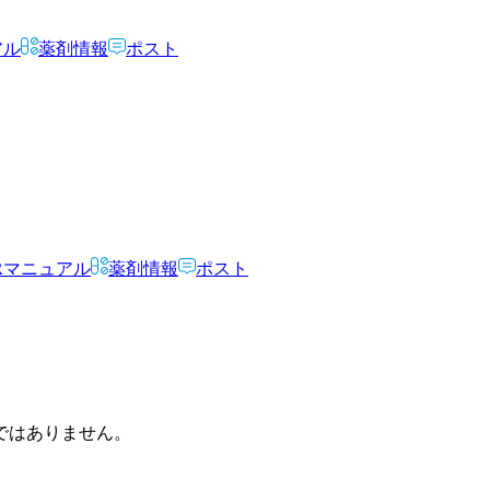
アル
薬剤情報
ポスト
Rマニュアル
薬剤情報
ポスト
ではありません。